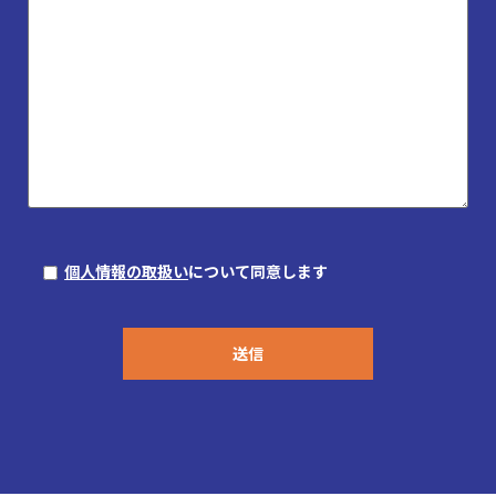
個人情報の取扱い
について同意します