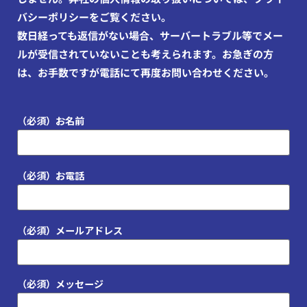
バシーポリシーをご覧ください。
数日経っても返信がない場合、サーバートラブル等でメー
ルが受信されていないことも考えられます。お急ぎの方
は、お手数ですが電話にて再度お問い合わせください。
（必須）お名前
（必須）お電話
（必須）メールアドレス
（必須）メッセージ