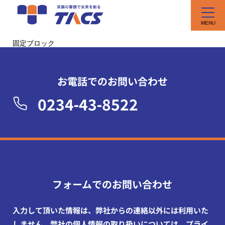
固定ブロック
お電話でのお問い合わせ
0234-43-8522
フォームでのお問い合わせ
入力して頂いた情報は、弊社からの連絡以外には利用いた
しません。弊社の個人情報の取り扱いについては、プライ