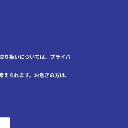
取り扱いについては、プライバ
考えられます。お急ぎの方は、