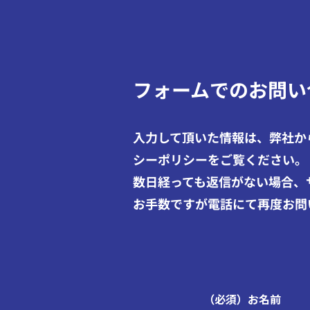
フォームでのお問い
入力して頂いた情報は、弊社か
シーポリシーをご覧ください。
数日経っても返信がない場合、
お手数ですが電話にて再度お問
（必須）お名前