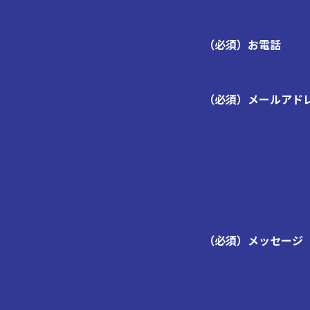
（必須）お電話
（必須）メールアド
（必須）メッセージ