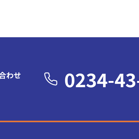
0234-43
合わせ