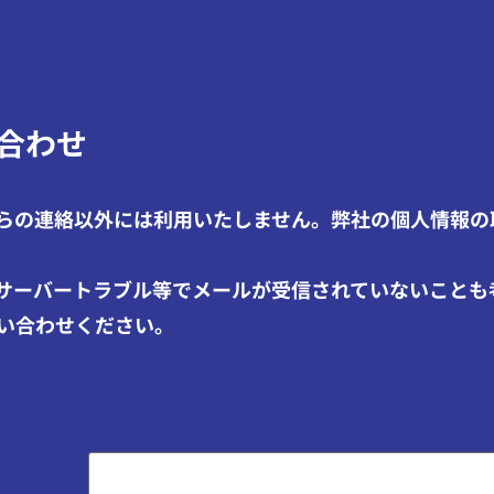
合わせ
らの連絡以外には利用いたしません。弊社の個人情報の
サーバートラブル等でメールが受信されていないことも
い合わせください。