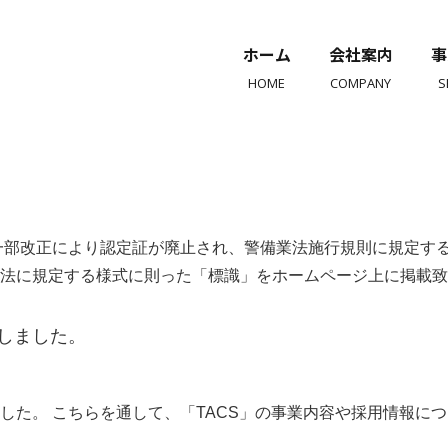
ホーム
会社案内
事
HOME
COMPANY
S
一部改正により認定証が廃止され、警備業法施行規則に規定す
法に規定する様式に則った「標識」をホームページ上に掲載致
しました。
した。 こちらを通して、「TACS」の事業内容や採用情報につ