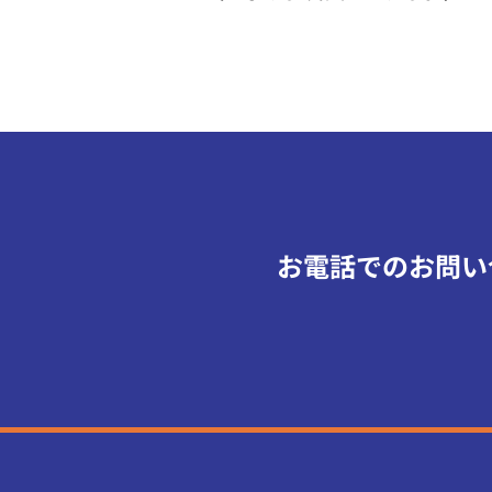
お電話でのお問い