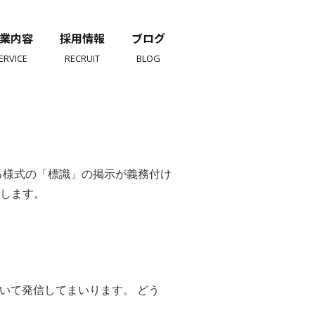
業内容
採用情報
ブログ
ERVICE
RECRUIT
BLOG
る様式の「標識」の掲示が義務付け
します。
いて発信してまいります。 どう